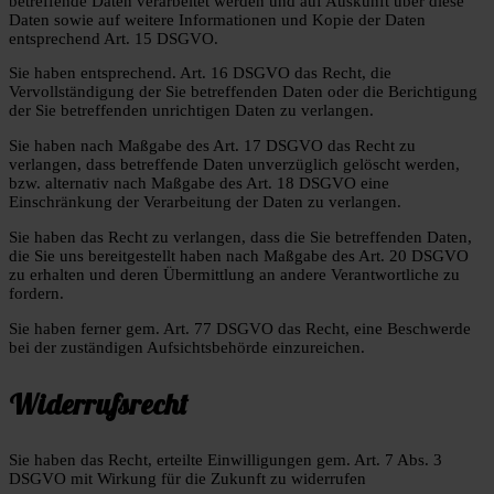
betreffende Daten verarbeitet werden und auf Auskunft über diese
Daten sowie auf weitere Informationen und Kopie der Daten
entsprechend Art. 15 DSGVO.
Sie haben entsprechend. Art. 16 DSGVO das Recht, die
Vervollständigung der Sie betreffenden Daten oder die Berichtigung
der Sie betreffenden unrichtigen Daten zu verlangen.
Sie haben nach Maßgabe des Art. 17 DSGVO das Recht zu
verlangen, dass betreffende Daten unverzüglich gelöscht werden,
bzw. alternativ nach Maßgabe des Art. 18 DSGVO eine
Einschränkung der Verarbeitung der Daten zu verlangen.
Sie haben das Recht zu verlangen, dass die Sie betreffenden Daten,
die Sie uns bereitgestellt haben nach Maßgabe des Art. 20 DSGVO
zu erhalten und deren Übermittlung an andere Verantwortliche zu
fordern.
Sie haben ferner gem. Art. 77 DSGVO das Recht, eine Beschwerde
bei der zuständigen Aufsichtsbehörde einzureichen.
Widerrufsrecht
Sie haben das Recht, erteilte Einwilligungen gem. Art. 7 Abs. 3
DSGVO mit Wirkung für die Zukunft zu widerrufen