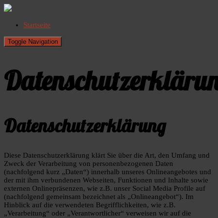
Startseite
Toggle Navigation
Datenschutzerkläru
Datenschutzerklärung
Diese Datenschutzerklärung klärt Sie über die Art, den Umfang und
Zweck der Verarbeitung von personenbezogenen Daten
(nachfolgend kurz „Daten“) innerhalb unseres Onlineangebotes und
der mit ihm verbundenen Webseiten, Funktionen und Inhalte sowie
externen Onlinepräsenzen, wie z.B. unser Social Media Profile auf
(nachfolgend gemeinsam bezeichnet als „Onlineangebot“). Im
Hinblick auf die verwendeten Begrifflichkeiten, wie z.B.
„Verarbeitung“ oder „Verantwortlicher“ verweisen wir auf die