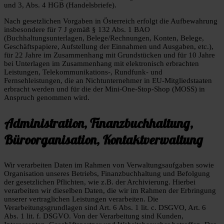
und 3, Abs. 4 HGB (Handelsbriefe).
Nach gesetzlichen Vorgaben in Österreich erfolgt die Aufbewahrung
insbesondere für 7 J gemäß § 132 Abs. 1 BAO
(Buchhaltungsunterlagen, Belege/Rechnungen, Konten, Belege,
Geschäftspapiere, Aufstellung der Einnahmen und Ausgaben, etc.),
für 22 Jahre im Zusammenhang mit Grundstücken und für 10 Jahre
bei Unterlagen im Zusammenhang mit elektronisch erbrachten
Leistungen, Telekommunikations-, Rundfunk- und
Fernsehleistungen, die an Nichtunternehmer in EU-Mitgliedstaaten
erbracht werden und für die der Mini-One-Stop-Shop (MOSS) in
Anspruch genommen wird.
Administration, Finanzbuchhaltung,
Büroorganisation, Kontaktverwaltung
Wir verarbeiten Daten im Rahmen von Verwaltungsaufgaben sowie
Organisation unseres Betriebs, Finanzbuchhaltung und Befolgung
der gesetzlichen Pflichten, wie z.B. der Archivierung. Hierbei
verarbeiten wir dieselben Daten, die wir im Rahmen der Erbringung
unserer vertraglichen Leistungen verarbeiten. Die
Verarbeitungsgrundlagen sind Art. 6 Abs. 1 lit. c. DSGVO, Art. 6
Abs. 1 lit. f. DSGVO. Von der Verarbeitung sind Kunden,