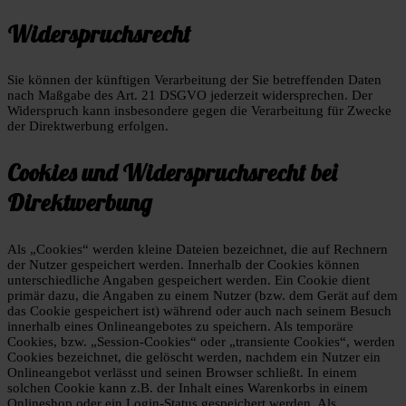
Widerspruchsrecht
Sie können der künftigen Verarbeitung der Sie betreffenden Daten
nach Maßgabe des Art. 21 DSGVO jederzeit widersprechen. Der
Widerspruch kann insbesondere gegen die Verarbeitung für Zwecke
der Direktwerbung erfolgen.
Cookies und Widerspruchsrecht bei
Direktwerbung
Als „Cookies“ werden kleine Dateien bezeichnet, die auf Rechnern
der Nutzer gespeichert werden. Innerhalb der Cookies können
unterschiedliche Angaben gespeichert werden. Ein Cookie dient
primär dazu, die Angaben zu einem Nutzer (bzw. dem Gerät auf dem
das Cookie gespeichert ist) während oder auch nach seinem Besuch
innerhalb eines Onlineangebotes zu speichern. Als temporäre
Cookies, bzw. „Session-Cookies“ oder „transiente Cookies“, werden
Cookies bezeichnet, die gelöscht werden, nachdem ein Nutzer ein
Onlineangebot verlässt und seinen Browser schließt. In einem
solchen Cookie kann z.B. der Inhalt eines Warenkorbs in einem
Onlineshop oder ein Login-Status gespeichert werden. Als