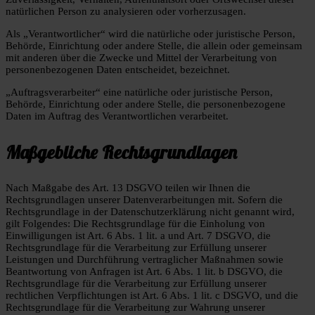
natürlichen Person zu analysieren oder vorherzusagen.
Als „Verantwortlicher“ wird die natürliche oder juristische Person,
Behörde, Einrichtung oder andere Stelle, die allein oder gemeinsam
mit anderen über die Zwecke und Mittel der Verarbeitung von
personenbezogenen Daten entscheidet, bezeichnet.
„Auftragsverarbeiter“ eine natürliche oder juristische Person,
Behörde, Einrichtung oder andere Stelle, die personenbezogene
Daten im Auftrag des Verantwortlichen verarbeitet.
Maßgebliche Rechtsgrundlagen
Nach Maßgabe des Art. 13 DSGVO teilen wir Ihnen die
Rechtsgrundlagen unserer Datenverarbeitungen mit. Sofern die
Rechtsgrundlage in der Datenschutzerklärung nicht genannt wird,
gilt Folgendes: Die Rechtsgrundlage für die Einholung von
Einwilligungen ist Art. 6 Abs. 1 lit. a und Art. 7 DSGVO, die
Rechtsgrundlage für die Verarbeitung zur Erfüllung unserer
Leistungen und Durchführung vertraglicher Maßnahmen sowie
Beantwortung von Anfragen ist Art. 6 Abs. 1 lit. b DSGVO, die
Rechtsgrundlage für die Verarbeitung zur Erfüllung unserer
rechtlichen Verpflichtungen ist Art. 6 Abs. 1 lit. c DSGVO, und die
Rechtsgrundlage für die Verarbeitung zur Wahrung unserer