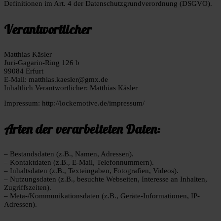
Definitionen im Art. 4 der Datenschutzgrundverordnung (DSGVO).
Verantwortlicher
Matthias Käsler
Juri-Gagarin-Ring 126 b
99084 Erfurt
E-Mail: matthias.kaesler@gmx.de
Inhaltlich Verantwortlicher: Matthias Käsler
Impressum: http://lockemotive.de/impressum/
Arten der verarbeiteten Daten:
– Bestandsdaten (z.B., Namen, Adressen).
– Kontaktdaten (z.B., E-Mail, Telefonnummern).
– Inhaltsdaten (z.B., Texteingaben, Fotografien, Videos).
– Nutzungsdaten (z.B., besuchte Webseiten, Interesse an Inhalten,
Zugriffszeiten).
– Meta-/Kommunikationsdaten (z.B., Geräte-Informationen, IP-
Adressen).