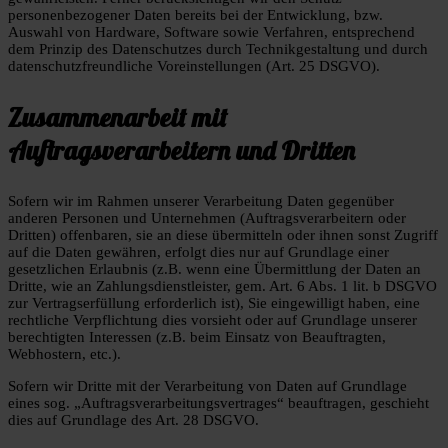
personenbezogener Daten bereits bei der Entwicklung, bzw.
Auswahl von Hardware, Software sowie Verfahren, entsprechend
dem Prinzip des Datenschutzes durch Technikgestaltung und durch
datenschutzfreundliche Voreinstellungen (Art. 25 DSGVO).
Zusammenarbeit mit
Auftragsverarbeitern und Dritten
Sofern wir im Rahmen unserer Verarbeitung Daten gegenüber
anderen Personen und Unternehmen (Auftragsverarbeitern oder
Dritten) offenbaren, sie an diese übermitteln oder ihnen sonst Zugriff
auf die Daten gewähren, erfolgt dies nur auf Grundlage einer
gesetzlichen Erlaubnis (z.B. wenn eine Übermittlung der Daten an
Dritte, wie an Zahlungsdienstleister, gem. Art. 6 Abs. 1 lit. b DSGVO
zur Vertragserfüllung erforderlich ist), Sie eingewilligt haben, eine
rechtliche Verpflichtung dies vorsieht oder auf Grundlage unserer
berechtigten Interessen (z.B. beim Einsatz von Beauftragten,
Webhostern, etc.).
Sofern wir Dritte mit der Verarbeitung von Daten auf Grundlage
eines sog. „Auftragsverarbeitungsvertrages“ beauftragen, geschieht
dies auf Grundlage des Art. 28 DSGVO.