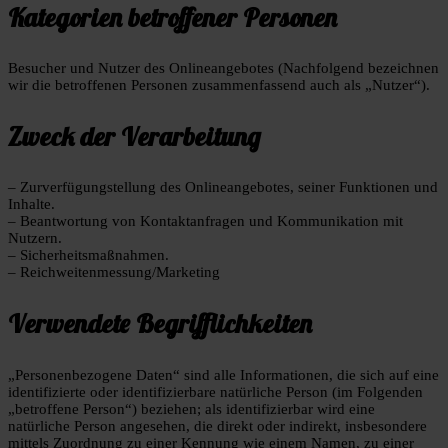
Kategorien betroffener Personen
Besucher und Nutzer des Onlineangebotes (Nachfolgend bezeichnen
wir die betroffenen Personen zusammenfassend auch als „Nutzer“).
Zweck der Verarbeitung
– Zurverfügungstellung des Onlineangebotes, seiner Funktionen und
Inhalte.
– Beantwortung von Kontaktanfragen und Kommunikation mit
Nutzern.
– Sicherheitsmaßnahmen.
– Reichweitenmessung/Marketing
Verwendete Begrifflichkeiten
„Personenbezogene Daten“ sind alle Informationen, die sich auf eine
identifizierte oder identifizierbare natürliche Person (im Folgenden
„betroffene Person“) beziehen; als identifizierbar wird eine
natürliche Person angesehen, die direkt oder indirekt, insbesondere
mittels Zuordnung zu einer Kennung wie einem Namen, zu einer